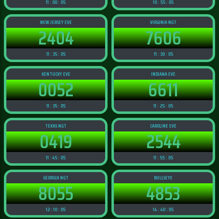
11 : 00 : 05
10 : 55 : 05
NEW JERSEY EVE
VIRGINIA NGT
2404
7606
11 : 35 : 05
11 : 30 : 05
KENTUCKY EVE
INDIANA EVE
0052
6611
11 : 35 : 05
11 : 25 : 05
TEXAS NGT
CAROLINE EVE
0419
2544
11 : 45 : 05
11 : 55 : 05
GEORGIA NGT
BULLSEYE
8055
4853
12 : 10 : 05
14 : 40 : 05