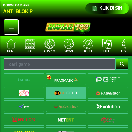
DOWNLOAD APK
KLIK DI SINI
ANTI BLOKIR
SLOT
CASINO
SPORT
TOGEL
TABLE
FISHING
COCK F
Semua